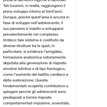
Tali funzioni, in realtà, raggiungono il 
pieno sviluppo intorno ai trent’anni. 
Dunque, poiché quest’area è ancora in 
fase di sviluppo nell’adolescente, il 
suo pensiero è indotto a svilupparsi 
prevalentemente nel complesso 
limbico: tale sistema è costituito da 
diverse strutture tra le quali, in 
particolare, si evidenza l’amigdala, 
formazione anatomica notoriamente 
deputata alla generazione di risposte 
emotive istintive e di tipo fisiologico, 
come l’aumento del battito cardiaco e 
della sudorazione. Questa 
fondamentale scoperta contribuisce a 
spiegare perché gli adolescenti sono 
predisposti a fornire risposte 
comportamentali impulsive, avventate, 