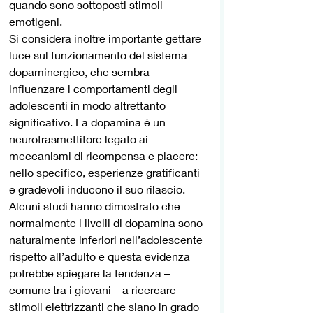
quando sono sottoposti stimoli 
emotigeni. 
Si considera inoltre importante gettare 
luce sul funzionamento del sistema 
dopaminergico, che sembra 
influenzare i comportamenti degli 
adolescenti in modo altrettanto 
significativo. La dopamina è un 
neurotrasmettitore legato ai 
meccanismi di ricompensa e piacere: 
nello specifico, esperienze gratificanti 
e gradevoli inducono il suo rilascio. 
Alcuni studi hanno dimostrato che 
normalmente i livelli di dopamina sono 
naturalmente inferiori nell’adolescente 
rispetto all’adulto e questa evidenza 
potrebbe spiegare la tendenza – 
comune tra i giovani – a ricercare 
stimoli elettrizzanti che siano in grado 