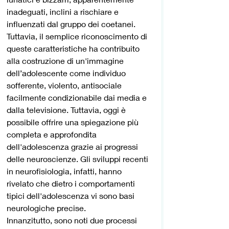
inadeguati, inclini a rischiare e 
influenzati dal gruppo dei coetanei. 
Tuttavia, il semplice riconoscimento di 
queste caratteristiche ha contribuito 
alla costruzione di un'immagine 
dell’adolescente come individuo 
sofferente, violento, antisociale 
facilmente condizionabile dai media e 
dalla televisione. Tuttavia, oggi è 
possibile offrire una spiegazione più 
completa e approfondita 
dell'adolescenza grazie ai progressi 
delle neuroscienze. Gli sviluppi recenti 
in neurofisiologia, infatti, hanno 
rivelato che dietro i comportamenti 
tipici dell'adolescenza vi sono basi 
neurologiche precise. 
Innanzitutto, sono noti due processi 