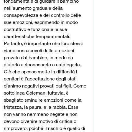
fondamentale di guidare il bambino 
nell’aumento graduale della 
consapevolezza e del controllo delle 
sue emozioni, esprimendo in modo 
costruttivo e funzionale le sue 
caratteristiche temperamentali.  
Pertanto, è importante che loro stessi 
siano consapevoli delle emozioni 
provate dal bambino, in modo da 
aiutarlo a riconoscerle e catalogarle.
Ciò che spesso mette in difficoltà i 
genitori è l’accettazione degli stati 
d’animo negativi provati dai figli. Come 
sottolinea Goleman, tuttavia, è 
sbagliato sminuire emozioni come la 
tristezza, la paura, e la rabbia. Esse 
non vanno nemmeno negate e non 
devono divenire motivo di critica o 
rimprovero, poiché il rischio è quello di 