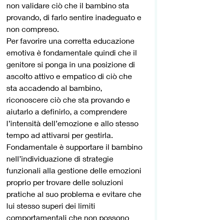
non validare ciò che il bambino sta 
provando, di farlo sentire inadeguato e 
non compreso.
Per favorire una corretta educazione 
emotiva è fondamentale quindi che il 
genitore si ponga in una posizione di 
ascolto attivo e empatico di ciò che 
sta accadendo al bambino, 
riconoscere ciò che sta provando e 
aiutarlo a definirlo, a comprendere 
l’intensità dell’emozione e allo stesso 
tempo ad attivarsi per gestirla.
Fondamentale è supportare il bambino 
nell’individuazione di strategie 
funzionali alla gestione delle emozioni 
proprio per trovare delle soluzioni 
pratiche al suo problema e evitare che 
lui stesso superi dei limiti 
comportamentali che non possono 