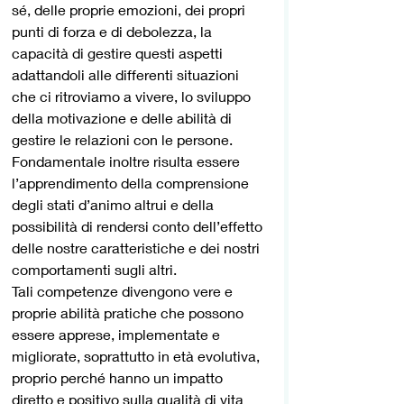
sé, delle proprie emozioni, dei propri 
punti di forza e di debolezza, la 
capacità di gestire questi aspetti 
adattandoli alle differenti situazioni 
che ci ritroviamo a vivere, lo sviluppo 
della motivazione e delle abilità di 
gestire le relazioni con le persone.
Fondamentale inoltre risulta essere 
l’apprendimento della comprensione 
degli stati d’animo altrui e della 
possibilità di rendersi conto dell’effetto 
delle nostre caratteristiche e dei nostri 
comportamenti sugli altri.  
Tali competenze divengono vere e 
proprie abilità pratiche che possono 
essere apprese, implementate e 
migliorate, soprattutto in età evolutiva, 
proprio perché hanno un impatto 
diretto e positivo sulla qualità di vita 