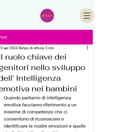
Post
23 apr 2024
Tempo di lettura: 3 min
Il ruolo chiave dei
genitori nello sviluppo
dell’ Intelligenza
emotiva nei bambini
Quando parliamo di intelligenza 
emotiva facciamo riferimento a un 
insieme di competenze che ci 
consentono di riconoscere e 
identificare le nostre emozioni e quelle 