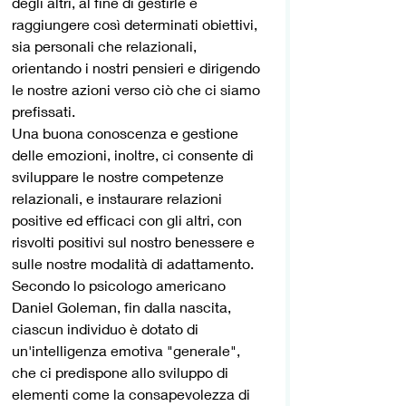
degli altri, al fine di gestirle e 
raggiungere così determinati obiettivi, 
sia personali che relazionali, 
orientando i nostri pensieri e dirigendo 
le nostre azioni verso ciò che ci siamo 
prefissati.
Una buona conoscenza e gestione 
delle emozioni, inoltre, ci consente di 
sviluppare le nostre competenze 
relazionali, e instaurare relazioni 
positive ed efficaci con gli altri, con 
risvolti positivi sul nostro benessere e 
sulle nostre modalità di adattamento.
Secondo lo psicologo americano 
Daniel Goleman, fin dalla nascita, 
ciascun individuo è dotato di 
un'intelligenza emotiva "generale", 
che ci predispone allo sviluppo di 
elementi come la consapevolezza di 