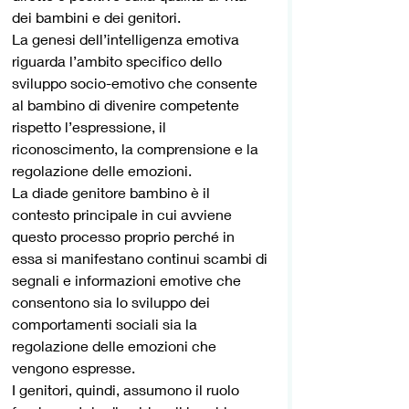
dei bambini e dei genitori.
La genesi dell’intelligenza emotiva 
riguarda l’ambito specifico dello 
sviluppo socio-emotivo che consente 
al bambino di divenire competente 
rispetto l’espressione, il 
riconoscimento, la comprensione e la 
regolazione delle emozioni.
La diade genitore bambino è il 
contesto principale in cui avviene 
questo processo proprio perché in 
essa si manifestano continui scambi di 
segnali e informazioni emotive che 
consentono sia lo sviluppo dei 
comportamenti sociali sia la 
regolazione delle emozioni che 
vengono espresse.
I genitori, quindi, assumono il ruolo 