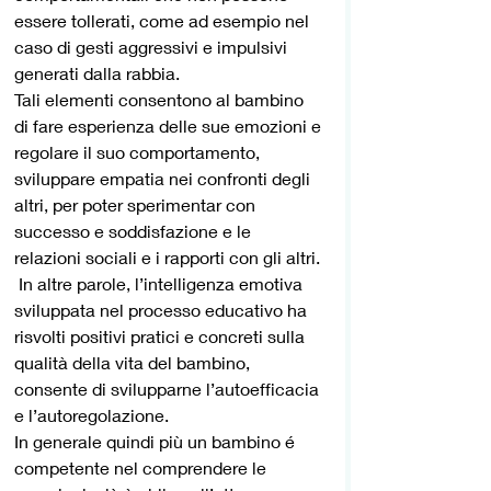
essere tollerati, come ad esempio nel 
caso di gesti aggressivi e impulsivi 
generati dalla rabbia.
Tali elementi consentono al bambino 
di fare esperienza delle sue emozioni e 
regolare il suo comportamento, 
sviluppare empatia nei confronti degli 
altri, per poter sperimentar con 
successo e soddisfazione e le 
relazioni sociali e i rapporti con gli altri.
 In altre parole, l’intelligenza emotiva 
sviluppata nel processo educativo ha 
risvolti positivi pratici e concreti sulla 
qualità della vita del bambino, 
consente di svilupparne l’autoefficacia 
e l’autoregolazione.
In generale quindi più un bambino é 
competente nel comprendere le 