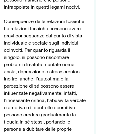
intrappolate in questi legami nocivi.
Conseguenze delle relazioni tossiche
Le relazioni tossiche possono avere 
gravi conseguenze dal punto di vista 
individuale e sociale sugli individui 
coinvolti. Per quanto riguarda il 
singolo, si possono riscontrare 
problemi di salute mentale come 
ansia, depressione e stress cronico. 
Inoltre, anche  l'autostima e la 
percezione di sé possono essere 
influenzate negativamente: infatti, 
l'incessante critica, l'abusività verbale 
o emotiva e il controllo coercitivo 
possono erodere gradualmente la 
fiducia in sé stessi, portando le 
persone a dubitare delle proprie 