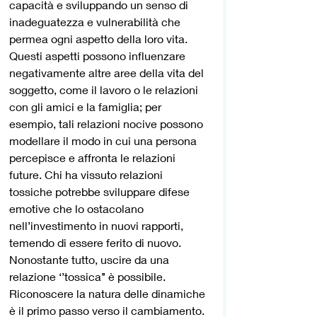
capacità e sviluppando un senso di 
inadeguatezza e vulnerabilità che 
permea ogni aspetto della loro vita. 
Questi aspetti possono influenzare 
negativamente altre aree della vita del 
soggetto, come il lavoro o le relazioni 
con gli amici e la famiglia; per 
esempio, tali relazioni nocive possono 
modellare il modo in cui una persona 
percepisce e affronta le relazioni 
future. Chi ha vissuto relazioni 
tossiche potrebbe sviluppare difese 
emotive che lo ostacolano 
nell’investimento in nuovi rapporti, 
temendo di essere ferito di nuovo.
Nonostante tutto, uscire da una 
relazione ‘’tossica’’ è possibile. 
Riconoscere la natura delle dinamiche 
è il primo passo verso il cambiamento. 