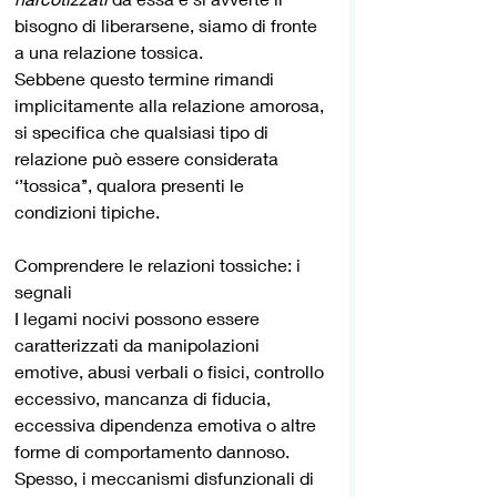
bisogno di liberarsene, siamo di fronte 
a una relazione tossica.
Sebbene questo termine rimandi 
implicitamente alla relazione amorosa, 
si specifica che qualsiasi tipo di 
relazione può essere considerata 
‘’tossica’’, qualora presenti le 
condizioni tipiche.
Comprendere le relazioni tossiche: i 
segnali 
I legami nocivi possono essere 
caratterizzati da manipolazioni 
emotive, abusi verbali o fisici, controllo 
eccessivo, mancanza di fiducia, 
eccessiva dipendenza emotiva o altre 
forme di comportamento dannoso. 
Spesso, i meccanismi disfunzionali di 