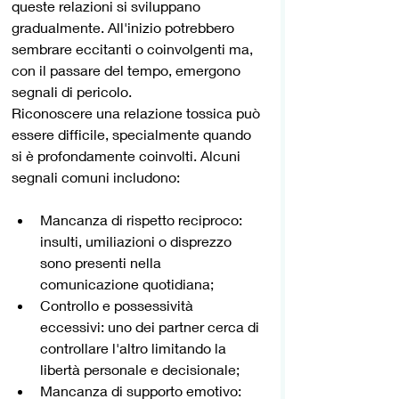
queste relazioni si sviluppano 
gradualmente. All'inizio potrebbero 
sembrare eccitanti o coinvolgenti ma, 
con il passare del tempo, emergono 
segnali di pericolo. 
Riconoscere una relazione tossica può 
essere difficile, specialmente quando 
si è profondamente coinvolti. Alcuni 
segnali comuni includono:
Mancanza di rispetto reciproco: 
insulti, umiliazioni o disprezzo 
sono presenti nella 
comunicazione quotidiana;
Controllo e possessività 
eccessivi: uno dei partner cerca di 
controllare l'altro limitando la 
libertà personale e decisionale;
Mancanza di supporto emotivo: 