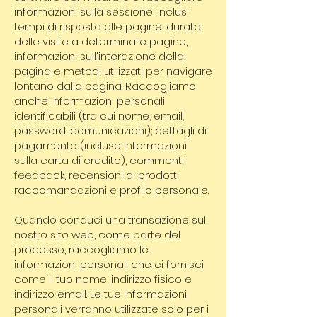
informazioni sulla sessione, inclusi
tempi di risposta alle pagine, durata
delle visite a determinate pagine,
informazioni sull'interazione della
pagina e metodi utilizzati per navigare
lontano dalla pagina. Raccogliamo
anche informazioni personali
identificabili (tra cui nome, email,
password, comunicazioni); dettagli di
pagamento (incluse informazioni
sulla carta di credito), commenti,
feedback, recensioni di prodotti,
raccomandazioni e profilo personale.
Quando conduci una transazione sul
nostro sito web, come parte del
processo, raccogliamo le
informazioni personali che ci fornisci
come il tuo nome, indirizzo fisico e
indirizzo email. Le tue informazioni
personali verranno utilizzate solo per i