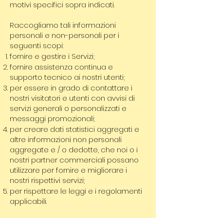
motivi specifici sopra indicati.
Raccogliamo tali informazioni
personali e non-personali per i
seguenti scopi:
fornire e gestire i Servizi;
fornire assistenza continua e
supporto tecnico ai nostri utenti;
per essere in grado di contattare i
nostri visitatori e utenti con avvisi di
servizi generali o personalizzati e
messaggi promozionali;
per creare dati statistici aggregati e
altre informazioni non personali
aggregate e / o dedotte, che noi o i
nostri partner commerciali possano
utilizzare per fornire e migliorare i
nostri rispettivi servizi;
per rispettare le leggi e i regolamenti
applicabili.