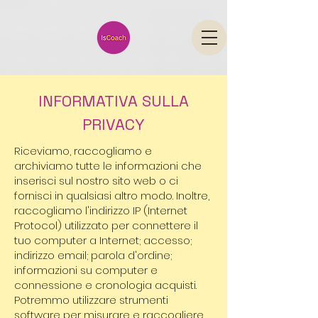
INFORMATIVA SULLA
PRIVACY
Riceviamo, raccogliamo e
archiviamo tutte le informazioni che
inserisci sul nostro sito web o ci
fornisci in qualsiasi altro modo. Inoltre,
raccogliamo l'indirizzo IP (Internet
Protocol) utilizzato per connettere il
tuo computer a Internet; accesso;
indirizzo email; parola d'ordine;
informazioni su computer e
connessione e cronologia acquisti.
Potremmo utilizzare strumenti
software per misurare e raccogliere