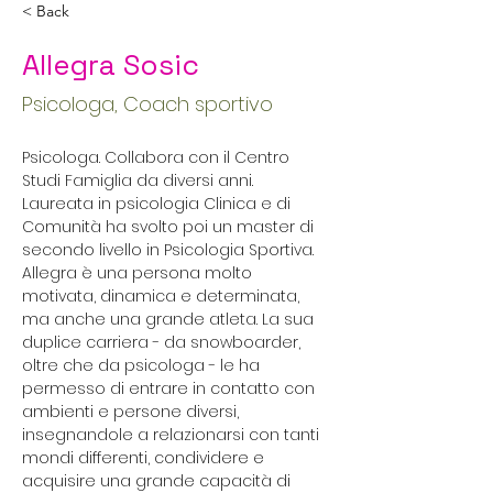
< Back
Allegra Sosic
Psicologa, Coach sportivo
Psicologa. Collabora con il Centro 
Studi Famiglia da diversi anni. 
Laureata in psicologia Clinica e di 
Comunità ha svolto poi un master di 
secondo livello in Psicologia Sportiva.
Allegra è una persona molto 
motivata, dinamica e determinata, 
ma anche una grande atleta. La sua 
duplice carriera - da snowboarder, 
oltre che da psicologa - le ha 
permesso di entrare in contatto con 
ambienti e persone diversi, 
insegnandole a relazionarsi con tanti 
mondi differenti, condividere e 
acquisire una grande capacità di 