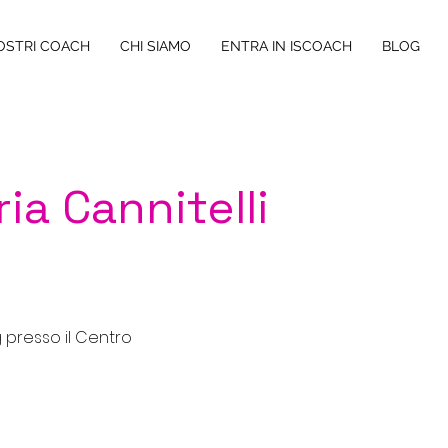
NOSTRI COACH
CHI SIAMO
ENTRA IN ISCOACH
BLOG
ia Cannitelli
 presso il Centro 