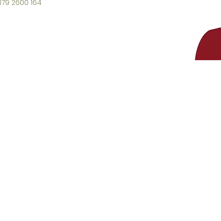
379 2600 164