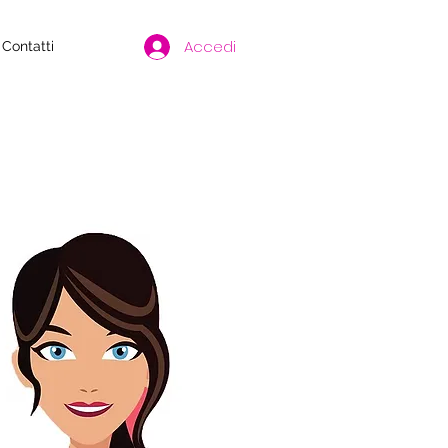
Accedi
Contatti