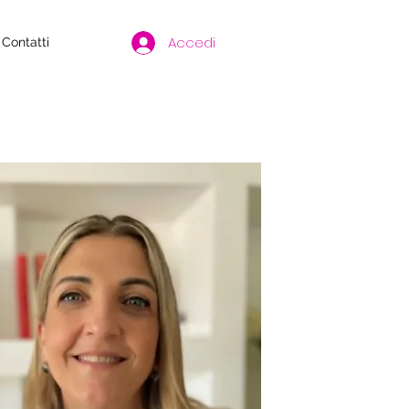
Accedi
Contatti