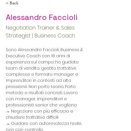
< Back
Alessandro Faccioli
Negotiation Trainer & Sales
Strategist | Business Coach
Sono Alessandro Faccioli, Business & 
Executive Coach con 18 anni di 
esperienza sul campo: ho guidato 
team di vendita, gestito trattative 
complesse e formato manager e 
imprenditori in contesti ad alta 
pressione. Non porto teoria. Porto 
metodo e risultati concreti. Lavoro 
con manager, imprenditori e 
professionisti senior che vogliono:
→ Negoziare con più efficacia e 
chiudere trattative difficili
→ Guidare con autorevolezza reale, 
non con controllo