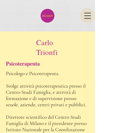
Carlo
Trionfi
Psicoterapeuta
Psicologo e Psicoterapeuta.
Svolge attività psicoterapeutica presso il
Centro Studi Famiglia, e attività di
formazione e di supervisione presso
scuole, aziende, centri privati e pubblici.
Direttore scientifico del Centro Studi
Famiglia di Milano e il presidente presso
Istituto Nazionale per la Coordinazione