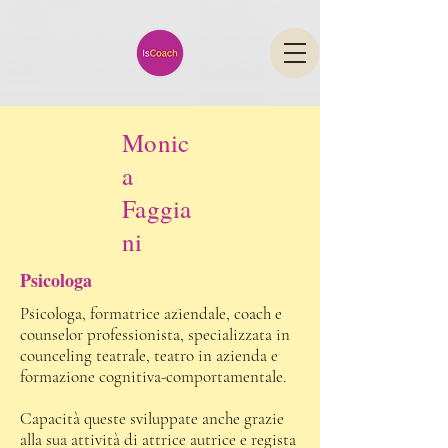
Monic
a
Faggia
ni
Psicologa
Psicologa, formatrice aziendale, coach e
counselor professionista, specializzata in
counceling teatrale, teatro in azienda e
formazione cognitiva-comportamentale.
Capacità queste sviluppate anche grazie
alla sua attività di attrice autrice e regista