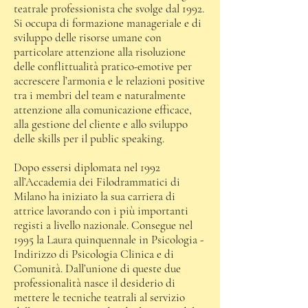
teatrale professionista che svolge dal 1992.
Si occupa di formazione manageriale e di
sviluppo delle risorse umane con
particolare attenzione alla risoluzione
delle conflittualità pratico-emotive per
accrescere l’armonia e le relazioni positive
tra i membri del team e naturalmente
attenzione alla comunicazione efficace,
alla gestione del cliente e allo sviluppo
delle skills per il public speaking.
Dopo essersi diplomata nel 1992
all’Accademia dei Filodrammatici di
Milano ha iniziato la sua carriera di
attrice lavorando con i più importanti
registi a livello nazionale. Consegue nel
1995 la Laura quinquennale in Psicologia -
Indirizzo di Psicologia Clinica e di
Comunità. Dall’unione di queste due
professionalità nasce il desiderio di
mettere le tecniche teatrali al servizio